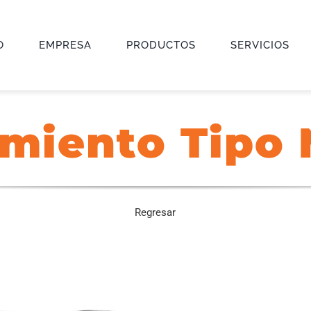
O
EMPRESA
PRODUCTOS
SERVICIOS
imiento Tipo 
Regresar