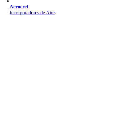
Aerocret
Incorporadores de Aire
-