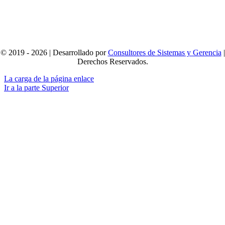
© 2019 - 2026 | Desarrollado por
Consultores de Sistemas y Gerencia
|
Derechos Reservados.
La carga de la página enlace
Ir a la parte Superior