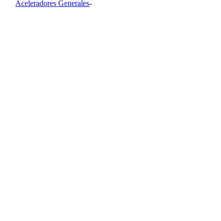
Aceleradores Generales
-