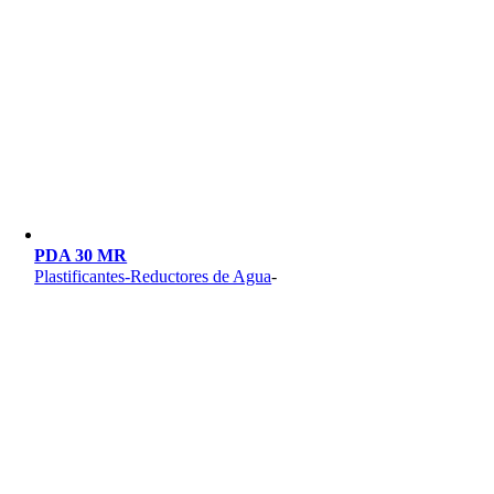
PDA 30 MR
Plastificantes-Reductores de Agua
-