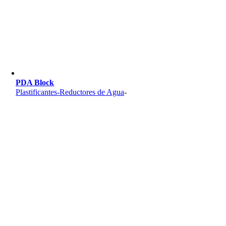
PDA Block
Plastificantes-Reductores de Agua
-