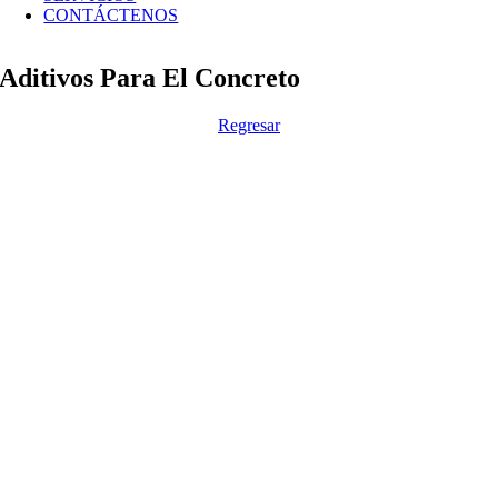
CONTÁCTENOS
Aditivos Para El Concreto
Regresar