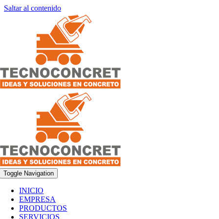
Saltar al contenido
Toggle Navigation
INICIO
EMPRESA
PRODUCTOS
SERVICIOS