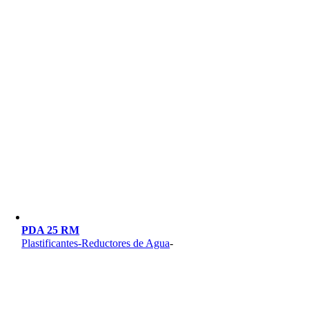
PDA 25 RM
Plastificantes-Reductores de Agua
-