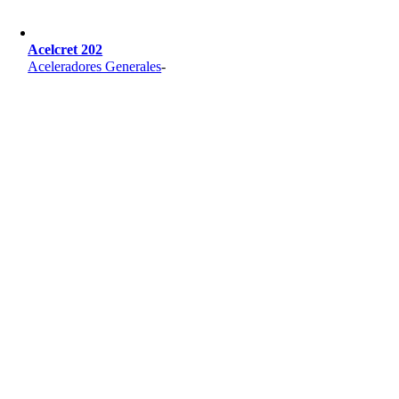
Acelcret 202
Aceleradores Generales
-