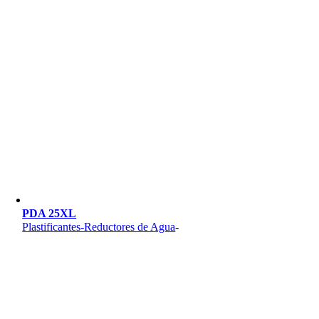
PDA 25XL
Plastificantes-Reductores de Agua
-