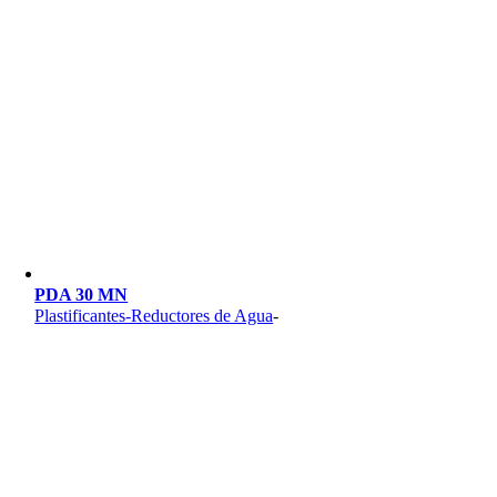
PDA 30 MN
Plastificantes-Reductores de Agua
-