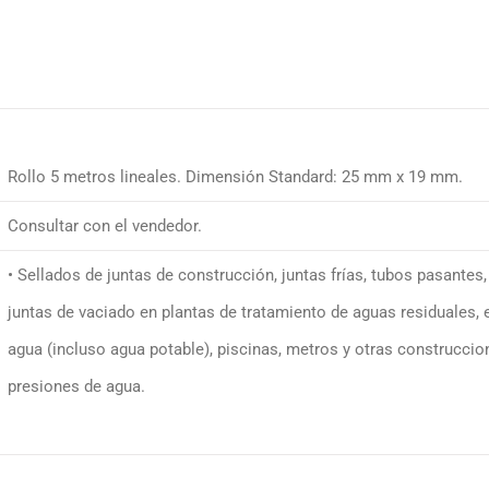
Rollo 5 metros lineales. Dimensión Standard: 25 mm x 19 mm.
Consultar con el vendedor.
• Sellados de juntas de construcción, juntas frías, tubos pasantes,
juntas de vaciado en plantas de tratamiento de aguas residuales,
agua (incluso agua potable), piscinas, metros y otras construcci
presiones de agua.