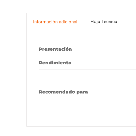
Hoja Técnica
Información adicional
Presentación
Rendimiento
Recomendado para