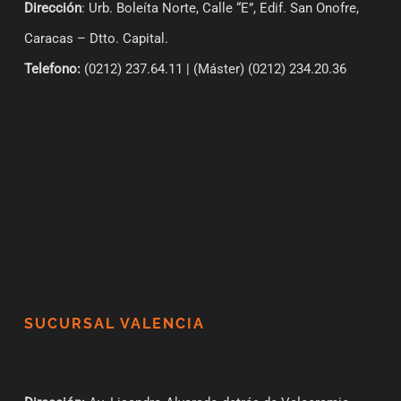
Dirección
: Urb. Boleíta Norte, Calle “E”, Edif. San Onofre,
Caracas – Dtto. Capital.
Telefono:
(0212) 237.64.11 | (Máster) (0212) 234.20.36
SUCURSAL VALENCIA