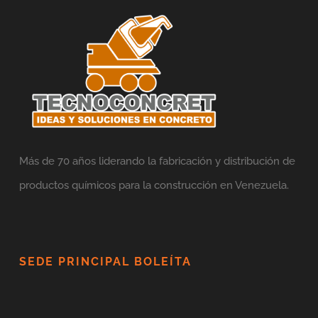
Más de 70 años liderando la fabricación y distribución de
productos químicos para la construcción en Venezuela.
SEDE PRINCIPAL BOLEÍTA