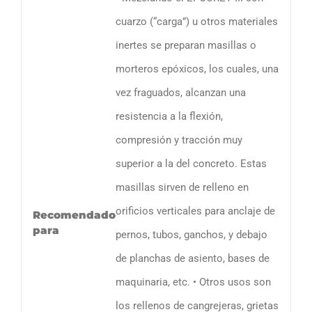
cuarzo (“carga”) u otros materiales
inertes se preparan masillas o
morteros epóxicos, los cuales, una
vez fraguados, alcanzan una
resistencia a la flexión,
compresión y tracción muy
superior a la del concreto. Estas
masillas sirven de relleno en
orificios verticales para anclaje de
Recomendado
para
pernos, tubos, ganchos, y debajo
de planchas de asiento, bases de
maquinaria, etc. • Otros usos son
los rellenos de cangrejeras, grietas