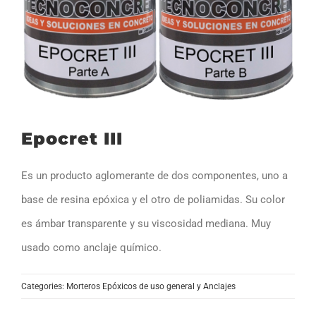
Epocret III
Es un producto aglomerante de dos componentes, uno a
base de resina epóxica y el otro de poliamidas. Su color
es ámbar transparente y su viscosidad mediana. Muy
usado como anclaje químico.
Categories:
Morteros Epóxicos de uso general y Anclajes