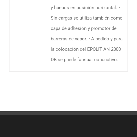
y huecos en posición horizontal. •
Sin cargas se utiliza también como
capa de adhesión y promotor de
barreras de vapor. • A pedido y para
la colocación del EPOLIT AN 2000
DB se puede fabricar conductivo.