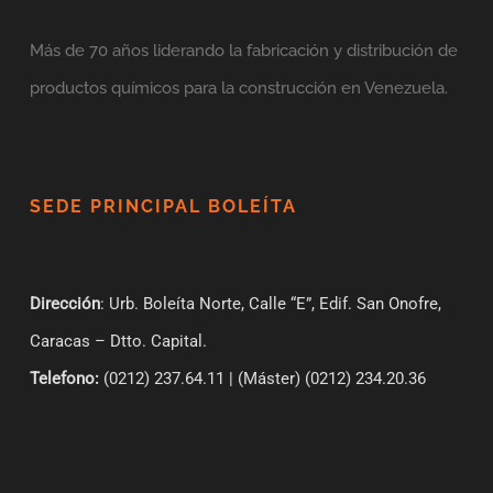
Más de 70 años liderando la fabricación y distribución de
productos químicos para la construcción en Venezuela.
SEDE PRINCIPAL BOLEÍTA
Dirección
: Urb. Boleíta Norte, Calle “E”, Edif. San Onofre,
Caracas – Dtto. Capital.
Telefono:
(0212) 237.64.11 | (Máster) (0212) 234.20.36