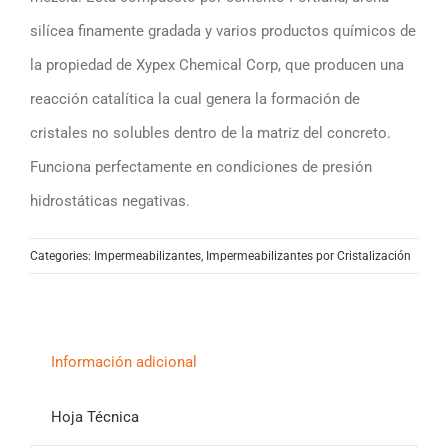
silícea finamente gradada y varios productos químicos de
la propiedad de Xypex Chemical Corp, que producen una
reacción catalítica la cual genera la formación de
cristales no solubles dentro de la matriz del concreto.
Funciona perfectamente en condiciones de presión
hidrostáticas negativas.
Categories:
Impermeabilizantes
,
Impermeabilizantes por Cristalización
Información adicional
Hoja Técnica