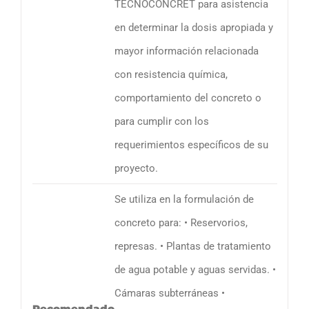
TECNOCONCRET para asistencia
en determinar la dosis apropiada y
mayor información relacionada
con resistencia química,
comportamiento del concreto o
para cumplir con los
requerimientos específicos de su
proyecto.
Se utiliza en la formulación de
concreto para: • Reservorios,
represas. • Plantas de tratamiento
de agua potable y aguas servidas. •
Cámaras subterráneas •
Recomendado