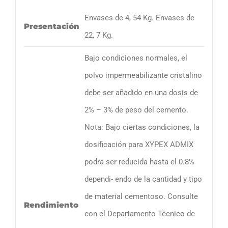
Envases de 4, 54 Kg. Envases de
Presentación
22, 7 Kg.
Bajo condiciones normales, el
polvo impermeabilizante cristalino
debe ser añadido en una dosis de
2% – 3% de peso del cemento.
Nota: Bajo ciertas condiciones, la
dosificación para XYPEX ADMIX
podrá ser reducida hasta el 0.8%
dependi- endo de la cantidad y tipo
de material cementoso. Consulte
Rendimiento
con el Departamento Técnico de